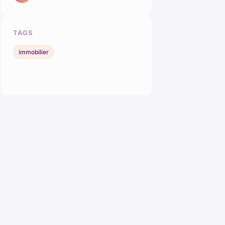
TAGS
immobilier