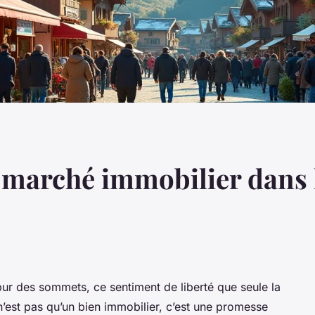
e marché immobilier dans 
pur des sommets, ce sentiment de liberté que seule la
est pas qu’un bien immobilier, c’est une promesse